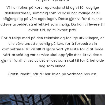
Vi har fokus på kort reparasjonstid og vi får daglige
deleleveranser, samtidig som vi også har mange deler
tilgjengelig på vårt eget lager. Dette gjør vi for å kunne
utføre arbeidet så effektivt som mulig. Da kan vi levere til
avtalt tid, og til avtalt pris.
For å følge med på den tekniske og faglige utviklingen, er
alle våre ansatte jevnlig på kurs for å forbedre sin
kompetanse. Vi vil alltid gjøre vårt ytterste for å at både
vårt arbeid og vår service skal oppfylle dine krav, dette
gjør vi fordi vi vet at det er det som skal til for å beholde
deg som kunde.
Gratis lånebil når du har bilen på verksted hos oss.